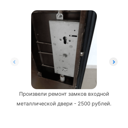
Произвели ремонт замков входной
металлической двери - 2500 рублей.