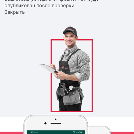
опубликован после проверки.
Закрыть