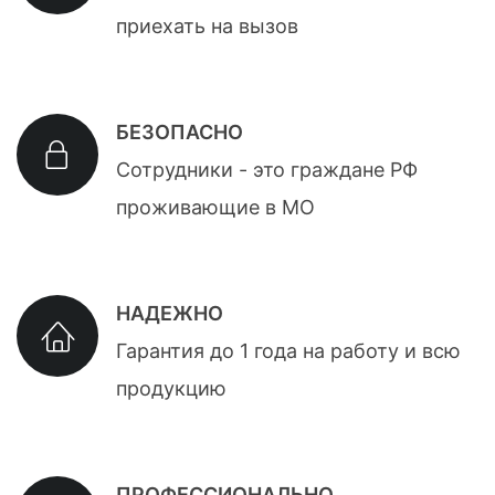
приехать на вызов
БЕЗОПАСНО
Сотрудники - это граждане РФ
проживающие в МО
НАДЕЖНО
Гарантия до 1 года на работу и всю
продукцию
ПРОФЕССИОНАЛЬНО