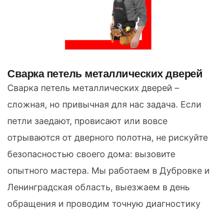
Сварка петель металлических дверей
Сварка петель металлических дверей –
сложная, но привычная для нас задача. Если
петли заедают, провисают или вовсе
отрываются от дверного полотна, не рискуйте
безопасностью своего дома: вызовите
опытного мастера. Мы работаем в Дубровке и
Ленинградская область, выезжаем в день
обращения и проводим точную диагностику