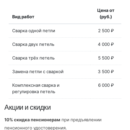
Цена от
Вид работ
(руб.)
Сварка одной петли
2 500 ₽
Сварка двух петель
4 000 ₽
Сварка трёх петель
5 500 ₽
Замена петли с сваркой
3 500 ₽
Комплексная сварка и
6 000 ₽
регулировка петель
Акции и скидки
10% скидка пенсионерам
при предъявлении
пенсионного удостоверения.