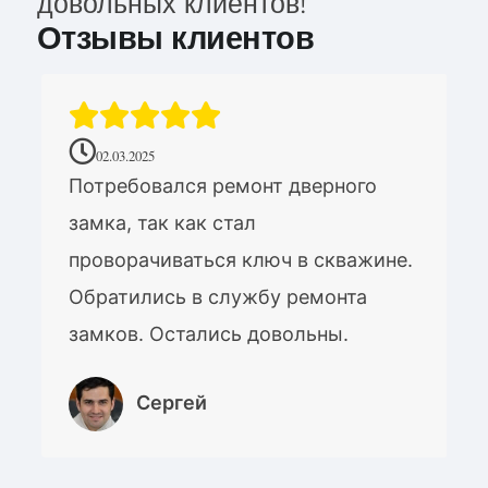
довольных клиентов!
Отзывы клиентов
02.03.2025
Потребовался ремонт дверного
замка, так как стал
проворачиваться ключ в скважине.
Обратились в службу ремонта
замков. Остались довольны.
Сергей