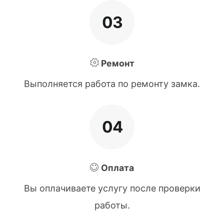
03
Ремонт
Выполняется работа по ремонту замка.
04
Оплата
Вы оплачиваете услугу после проверки
работы.