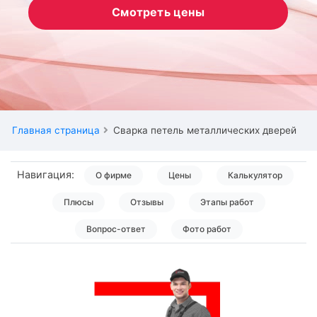
Смотреть цены
Главная страница
Сварка петель металлических дверей
Навигация:
О фирме
Цены
Калькулятор
Плюсы
Отзывы
Этапы работ
Вопрос-ответ
Фото работ