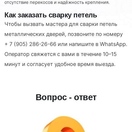
отсутствие перекосов и надёжность крепления.
Как заказать сварку петель
Чтобы вызвать мастера для сварки петель
металлических дверей, позвоните по номеру
+ 7 (905) 286-26-66
или напишите в WhatsApp.
Оператор свяжется с вами в течение 10–15
минут и согласует удобное время выезда.
Вопрос - ответ