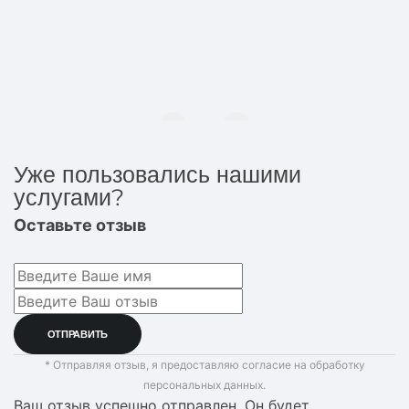
Уже пользовались нашими
услугами?
Оставьте отзыв
* Отправляя отзыв, я предоставляю согласие на обработку
персональных данных.
Ваш отзыв успешно отправлен. Он будет