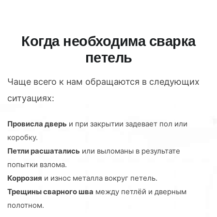
Когда необходима сварка
петель
Чаще всего к нам обращаются в следующих
ситуациях:
Провисла дверь
и при закрытии задевает пол или
коробку.
Петли расшатались
или выломаны в результате
попытки взлома.
Коррозия
и износ металла вокруг петель.
Трещины сварного шва
между петлёй и дверным
полотном.