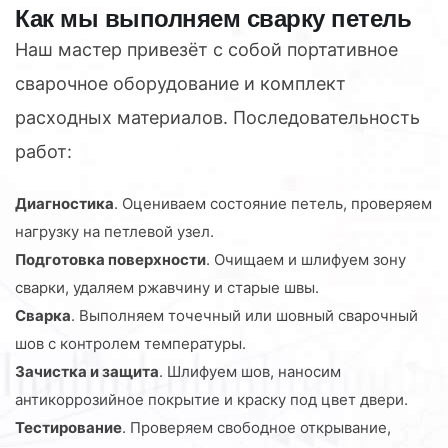
Как мы выполняем сварку петель
Наш мастер привезёт с собой портативное
сварочное оборудование и комплект
расходных материалов. Последовательность
работ:
Диагностика
. Оцениваем состояние петель, проверяем
нагрузку на петлевой узел.
Подготовка поверхности
. Очищаем и шлифуем зону
сварки, удаляем ржавчину и старые швы.
Сварка
. Выполняем точечный или шовный сварочный
шов с контролем температуры.
Зачистка и защита
. Шлифуем шов, наносим
антикоррозийное покрытие и краску под цвет двери.
Тестирование
. Проверяем свободное открывание,