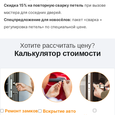
Скидка 15% на повторную сварку петель
при вызове
мастера для соседних дверей.
Спецпредложение для новосёлов:
пакет «сварка +
регулировка петель» по специальной цене.
Хотите рассчитать цену?
Калькулятор стоимости
Ремонт замков
Вскрытие авто