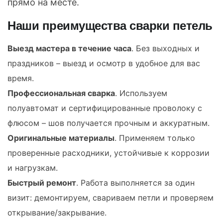
прямо на месте.
Наши преимущества сварки петель
Выезд мастера в течение часа
. Без выходных и
праздников – выезд и осмотр в удобное для вас
время.
Профессиональная сварка
. Используем
полуавтомат и сертифицированные проволоку с
флюсом – шов получается прочным и аккуратным.
Оригинальные материалы
. Применяем только
проверенные расходники, устойчивые к коррозии
и нагрузкам.
Быстрый ремонт
. Работа выполняется за один
визит: демонтируем, свариваем петли и проверяем
открывание/закрывание.