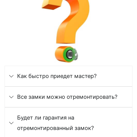
Как быстро приедет мастер?
Все замки можно отремонтировать?
Будет ли гарантия на
отремонтированный замок?