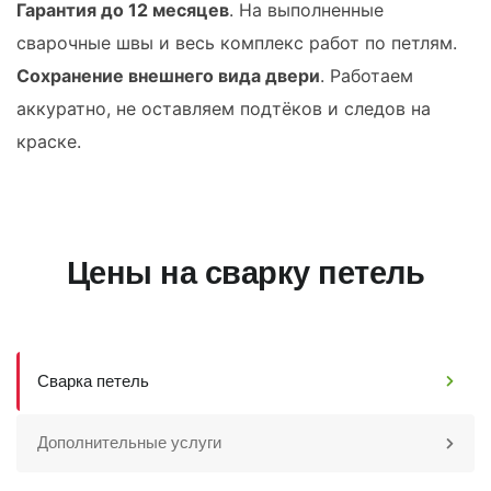
Гарантия до 12 месяцев
. На выполненные
сварочные швы и весь комплекс работ по петлям.
Сохранение внешнего вида двери
. Работаем
аккуратно, не оставляем подтёков и следов на
краске.
Цены на сварку петель
Сварка петель
Дополнительные услуги