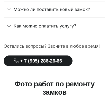
Можно ли поставить новый замок?
Как можно оплатить услугу?
Остались вопросы? Звоните в любое время!
+ 7 (905) 286-26-66
Фото работ по ремонту
замков