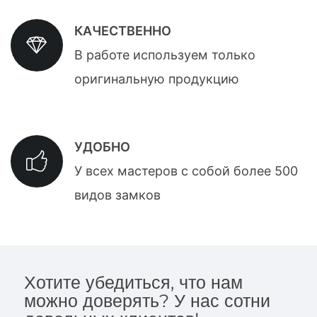
КАЧЕСТВЕННО
В работе используем только
оригинальную продукцию
УДОБНО
У всех мастеров с собой более 500
видов замков
Хотите убедиться, что нам
можно доверять? У нас сотни