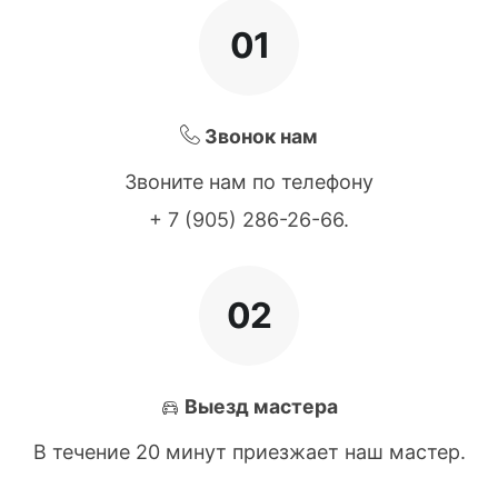
01
Звонок нам
Звоните нам по телефону
+ 7 (905) 286-26-66
.
02
Выезд мастера
В течение 20 минут приезжает наш мастер.