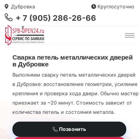
Дубровка
Круглосуточно
+ 7 (905) 286-26-66
Сварка петель металлических дверей
в Дубровке
Выполняем сварку петель металлических дверей
в Дубровке: восстановление геометрии, усиление
крепления и проверка хода двери. Обычно мастер
приезжает за ~20 минут. Стоимость зависит от
количества петель и состояния металла.
Позвонить