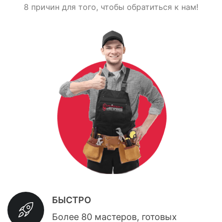
8 причин для того, чтобы обратиться к нам!
БЫСТРО
Более 80 мастеров, готовых