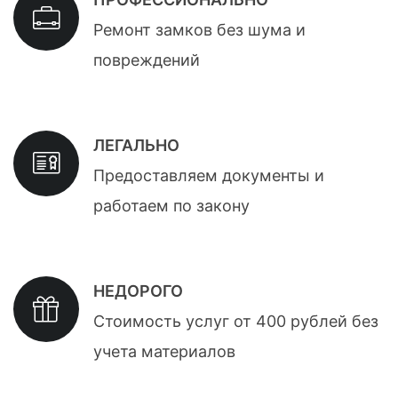
Ремонт замков без шума и
повреждений
ЛЕГАЛЬНО
Предоставляем документы и
работаем по закону
НЕДОРОГО
Стоимость услуг от 400 рублей без
учета материалов