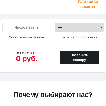
Установка
замков
Укажите число петель
Ваше местоположение
ИТОГО: ОТ
Позвонить
0 руб.
мастеру
Почему выбирают нас?