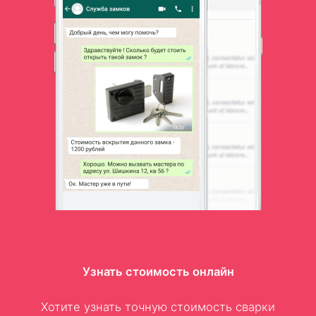
Узнать стоимость онлайн
Хотите узнать точную стоимость сварки