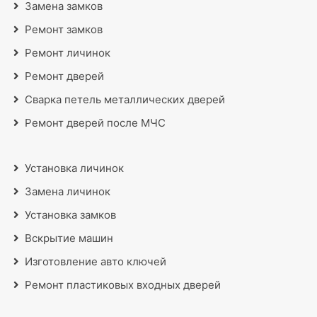
Замена замков
Ремонт замков
Ремонт личинок
Ремонт дверей
Сварка петель металлических дверей
Ремонт дверей после МЧС
Установка личинок
Замена личинок
Установка замков
Вскрытие машин
Изготовление авто ключей
Ремонт пластиковых входных дверей